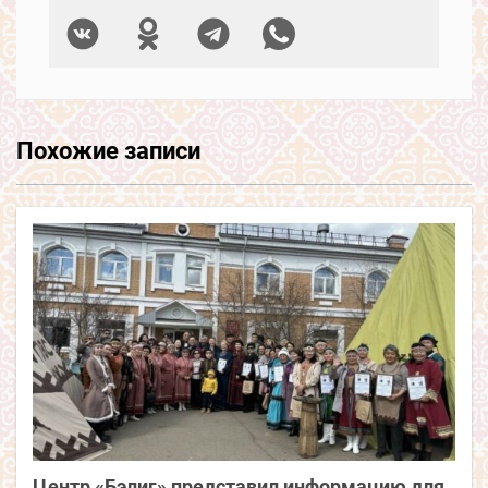
Похожие записи
Центр «Бэлиг» представил информацию для