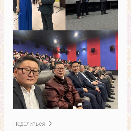
Поделиться