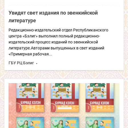
Увидят свет издания по эвенкийской
литературе
Редакционно-издательский отдел Республиканского
центра «Бэлиг» выполнил полный редакционно-
издательский процесс изданий по эвенкийской
литературе.Авторами выпущенных в свет изданий
«Примерная рабочая...
ГБУ РЦ Бэлиг