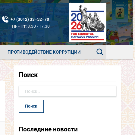
+7 (3012) 33‒52‒70
Пн - Пт: 8.30 - 17.30
ПРОТИВОДЕЙСТВИЕ КОРРУПЦИИ
Поиск
Найти:
Последние новости