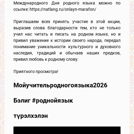
Международного Дня родного языка можно по
ссылке: https://natlang.ru/onlayn-marafon/
Приглашаем всех принять участие в этой акции,
выразив слова благодарности тем, кто не только
учил нас читать и писать на родном языке, но и
привил уважение к истории своего народа, передал
понимание уникальности культурного и духовного
наследия, традиций и обычаев наших предков,
привил любовь к родному слову.
Приятного просмотра!
Мойучительродногоязыка2026
Бэлиг #роднойязык
түрэлхэлэн