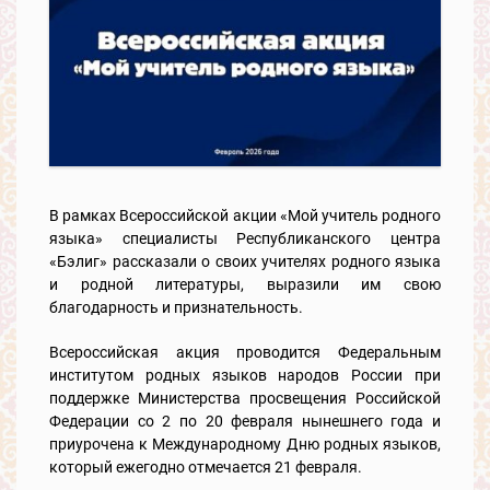
В рамках Всероссийской акции «Мой учитель родного
языка» специалисты Республиканского центра
«Бэлиг» рассказали о своих учителях родного языка
и родной литературы, выразили им свою
благодарность и признательность.
Всероссийская акция проводится Федеральным
институтом родных языков народов России при
поддержке Министерства просвещения Российской
Федерации со 2 по 20 февраля нынешнего года и
приурочена к Международному Дню родных языков,
который ежегодно отмечается 21 февраля.