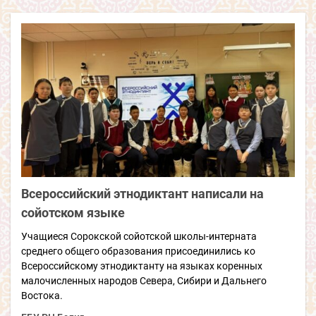
Всероссийский этнодиктант написали на
сойотском языке
Учащиеся Сорокской сойотской школы-интерната
среднего общего образования присоединились ко
Всероссийскому этнодиктанту на языках коренных
малочисленных народов Севера, Сибири и Дальнего
Востока.