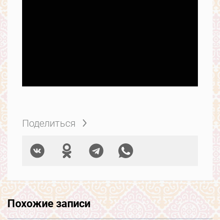
Поделиться
Похожие записи