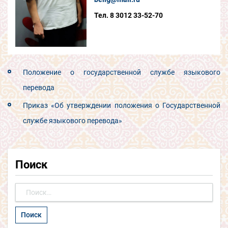
Тел. 8 3012 33-52-70
Положение о государственной службе языкового
перевода
Приказ «Об утверждении положения о Государственной
службе языкового перевода»
Поиск
Найти: