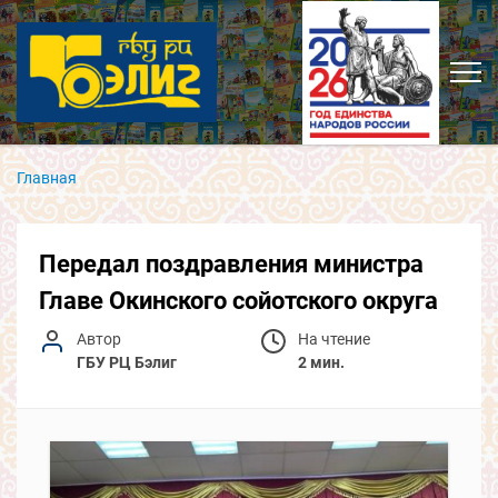
Главная
Передал поздравления министра
Главе Окинского сойотского округа
Автор
На чтение
ГБУ РЦ Бэлиг
2 мин.