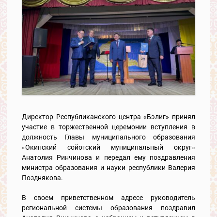
Директор Республиканского центра «Бэлиг» принял
участие в торжественной церемонии вступления в
должность Главы муниципального образования
«Окинский сойотский муниципальный округ»
Анатолия Ринчинова и передал ему поздравления
министра образования и науки республики Валерия
Позднякова.
В своем приветственном адресе руководитель
региональной системы образования поздравил