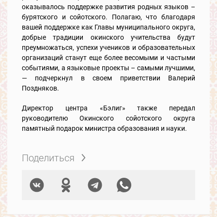
оказывалось поддержке развития родных языков –
бурятского и сойотского. Полагаю, что благодаря
вашей поддержке как Главы муниципального округа,
добрые традиции окинского учительства будут
преумножаться, успехи учеников и образовательных
организаций станут еще более весомыми и частыми
событиями, а языковые проекты – самыми лучшими,
— подчеркнул в своем приветствии Валерий
Поздняков.
Директор центра «Бэлиг» также передал
руководителю Окинского сойотского округа
памятный подарок министра образования и науки.
Поделиться