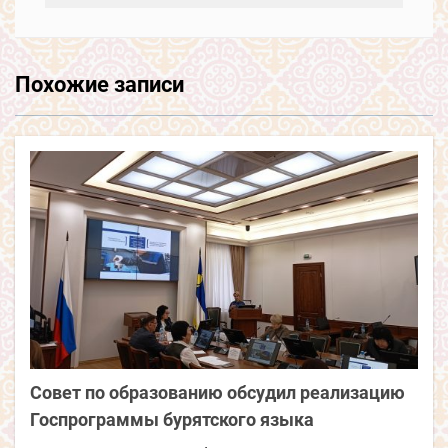
Похожие записи
Совет по образованию обсудил реализацию
Госпрограммы бурятского языка