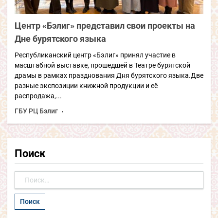
Центр «Бэлиг» представил свои проекты на
Дне бурятского языка
Республиканский центр «Бэлиг» принял участие в
масштабной выставке, прошедшей в Театре бурятской
драмы в рамках празднования Дня бурятского языка.Две
разные экспозиции книжной продукции и её
распродажа,...
ГБУ РЦ Бэлиг
Поиск
Найти: