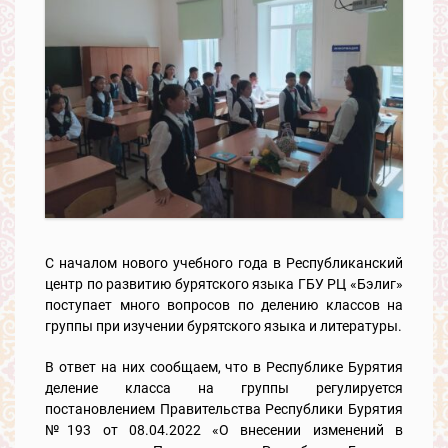
С началом нового учебного года в Республиканский
центр по развитию бурятского языка ГБУ РЦ «Бэлиг»
поступает много вопросов по делению классов на
группы при изучении бурятского языка и литературы.
В ответ на них сообщаем, что в Республике Бурятия
деление класса на группы регулируется
постановлением Правительства Республики Бурятия
№193 от 08.04.2022 «О внесении изменений в