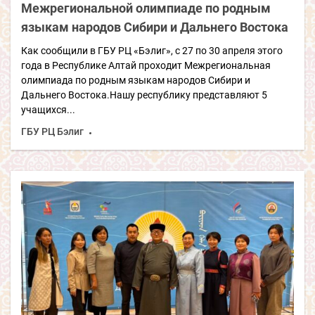
Межрегиональной олимпиаде по родным
языкам народов Сибири и Дальнего Востока
Как сообщили в ГБУ РЦ «Бэлиг», с 27 по 30 апреля этого
года в Республике Алтай проходит Межрегиональная
олимпиада по родным языкам народов Сибири и
Дальнего Востока.Нашу республику представляют 5
учащихся...
ГБУ РЦ Бэлиг