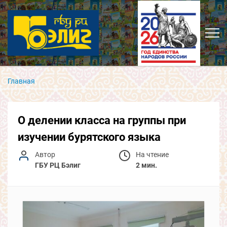
Главная
О делении класса на группы при
изучении бурятского языка
Автор
На чтение
ГБУ РЦ Бэлиг
2 мин.