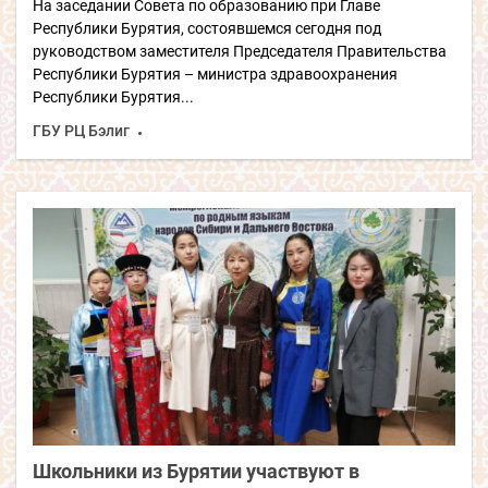
На заседании Совета по образованию при Главе
Республики Бурятия, состоявшемся сегодня под
руководством заместителя Председателя Правительства
Республики Бурятия – министра здравоохранения
Республики Бурятия...
ГБУ РЦ Бэлиг
Школьники из Бурятии участвуют в