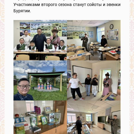
Участниками второго сезона станут сойоты и эвенки
Бурятии.