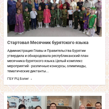
Стартовал Месячник бурятского языка
Администрация Главы и Правительства Бурятии
утвердила и обнародовала республиканский план
месячника бурятского языка.Целый комплекс
мероприятий - различные конкурсы, олимпиады,
тематические диктанты...
ГБУ РЦ Бэлиг