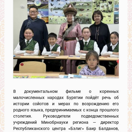
В документальном фильме о коренных
малочисленных народах Бурятии пойдёт речь об
истории сойотов и мерах по возрождению его
родного языка, предпринимаемых с конца прошлого
столетия. Руководители подведомственных
учреждений Минобрнауки региона — директор
Республиканского центра «Бэлиг» Баир Балданов,