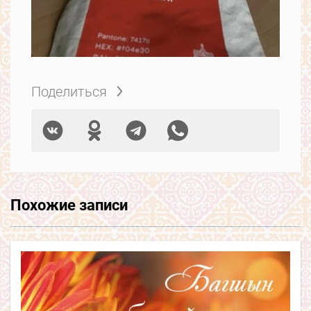
Поделиться
Похожие записи