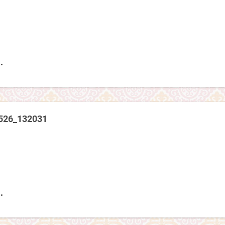
526_132031