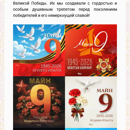
Великой Победы. Их мы создавали с гордостью и
особым душевным трепетом перед поколением
победителей и его немеркнущей славой!