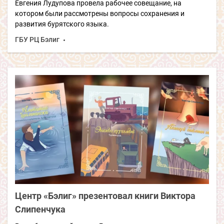
Евгения Лудупова провела рабочее совещание, на
котором были рассмотрены вопросы сохранения и
развития бурятского языка.
ГБУ РЦ Бэлиг
Центр «Бэлиг» презентовал книги Виктора
Слипенчука