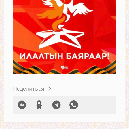
Поделиться