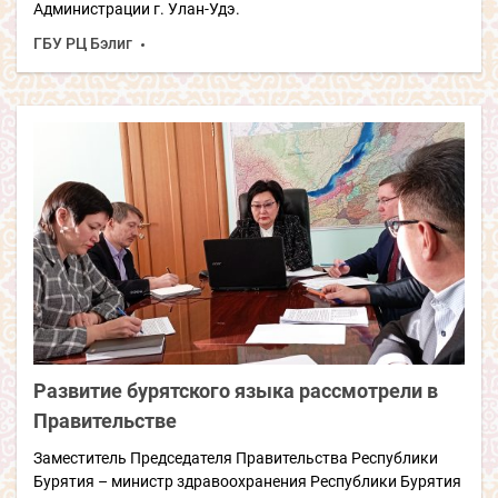
Администрации г. Улан-Удэ.
ГБУ РЦ Бэлиг
Развитие бурятского языка рассмотрели в
Правительстве
Заместитель Председателя Правительства Республики
Бурятия – министр здравоохранения Республики Бурятия