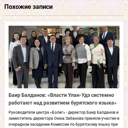
Похожие записи
Баир Балданов: «Власти Улан-Удэ системно
работают над развитием бурятского языка»
Руководители центра «Бэлиг» - директор Баир Балданов и
заместитель директора Оюна Забанова приняли участие в
очередном заседании Комиссии по бурятскому языку при