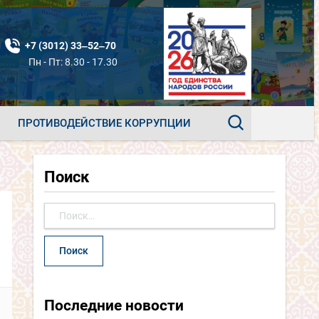
+7 (3012) 33‒52‒70
Пн - Пт: 8.30 - 17.30
ПРОТИВОДЕЙСТВИЕ КОРРУПЦИИ
Поиск
Найти:
Последние новости