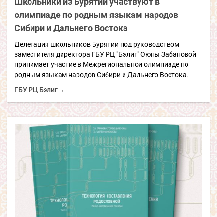
Школьники из Бурятии участвуют в
олимпиаде по родным языкам народов
Сибири и Дальнего Востока
Делегация школьников Бурятии под руководством
заместителя директора ГБУ РЦ "Бэлиг" Оюны Забановой
принимает участие в Межрегиональной олимпиаде по
родным языкам народов Сибири и Дальнего Востока.
ГБУ РЦ Бэлиг