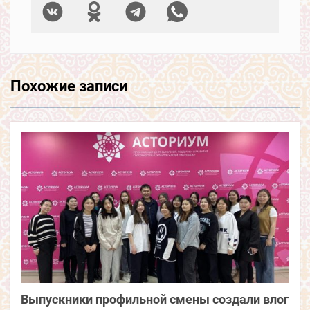
Похожие записи
Выпускники профильной смены создали влог