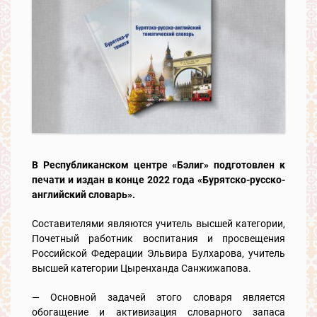
В Республиканском центре «Бэлиг» подготовлен к
печати и издан в конце 2022 года «Бурятско-русско-
английский словарь».
Составителями являются учитель высшей категории,
Почетный работник воспитания и просвещения
Российской Федерации Эльвира Булхарова, учитель
высшей категории Цыренханда Санжижапова.
— Основной задачей этого словаря является
обогащение и активизация словарного запаса