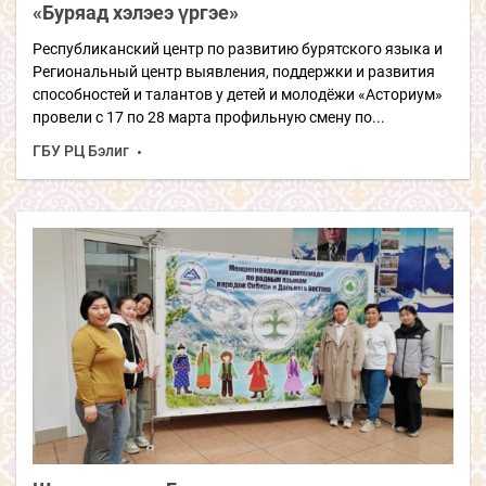
«Буряад хэлэеэ үргэе»
Республиканский центр по развитию бурятского языка и
Региональный центр выявления, поддержки и развития
способностей и талантов у детей и молодёжи «Асториум»
провели с 17 по 28 марта профильную смену по...
ГБУ РЦ Бэлиг