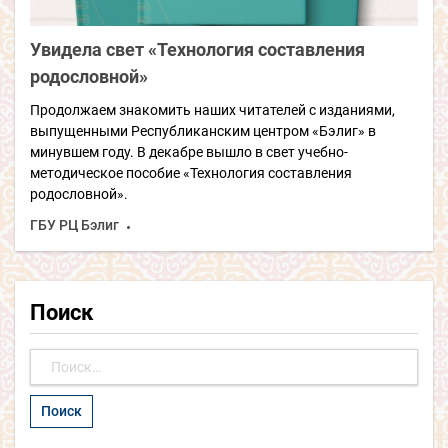
Увидела свет «Технология составления
родословной»
Продолжаем знакомить наших читателей с изданиями,
выпущенными Республиканским центром «Бэлиг» в
минувшем году. В декабре вышло в свет учебно-
методическое пособие «Технология составления
родословной».
ГБУ РЦ Бэлиг
Поиск
Найти: