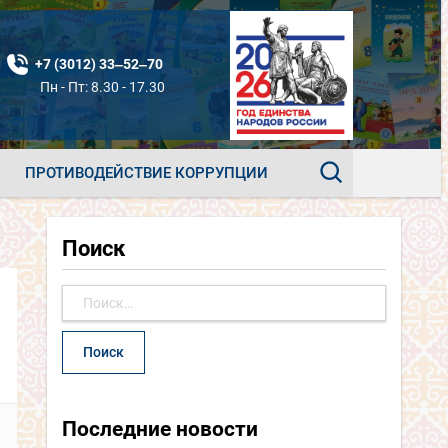
+7 (3012) 33‒52‒70
Пн - Пт: 8.30 - 17.30
ПРОТИВОДЕЙСТВИЕ КОРРУПЦИИ
Поиск
Найти:
Последние новости