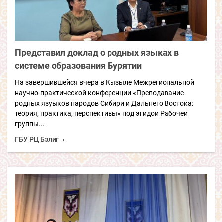
Представил доклад о родных языках в
системе образования Бурятии
На завершившейся вчера в Кызыле Межрегиональной
научно-практической конференции «Преподавание
родных язуыков народов Сибири и Дальнего Востока:
теория, практика, перспективы» под эгидой Рабочей
группы...
ГБУ РЦ Бэлиг