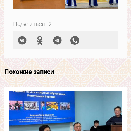
Поделиться
Похожие записи