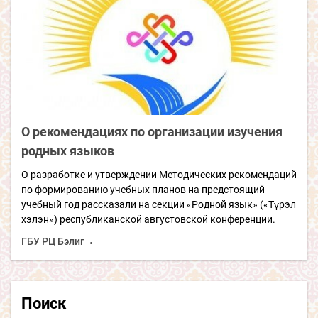
О рекомендациях по организации изучения
родных языков
О разработке и утверждении Методических рекомендаций
по формированию учебных планов на предстоящий
учебный год рассказали на секции «Родной язык» («Түрэл
хэлэн») республиканской августовской конференции.
ГБУ РЦ Бэлиг
Поиск