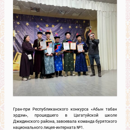
Гран-при Республиканского конкурса «Абын табан
эрдэм», прошедшего в Цагатуйской школе
Джидинского района, завоевала команда бурятского
национального лицея-интерната №1.