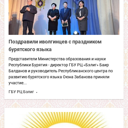
Поздравили иволгинцев с праздником
бурятского языка
Представители Министерства образования и науки
Республики Бурятия - директор ГБУ РЦ «Бэлиг» Баир
Балданов и руководитель Республиканского центра по
развитию бурятского языка Оюна Забанова приняли
участие...
ГБУ РЦ Бэлиг