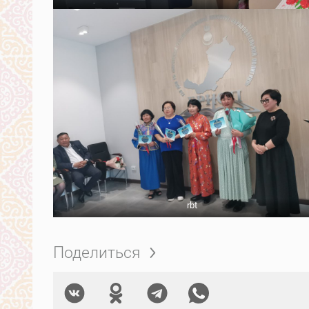
rbt
Поделиться