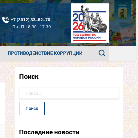
+7 (3012) 33‒52‒70
Пн - Пт: 8.30 - 17.30
ПРОТИВОДЕЙСТВИЕ КОРРУПЦИИ
Поиск
Найти:
Последние новости