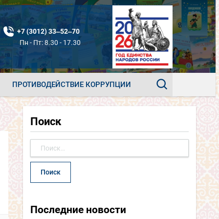
+7 (3012) 33‒52‒70
Пн - Пт: 8.30 - 17.30
ПРОТИВОДЕЙСТВИЕ КОРРУПЦИИ
Поиск
Найти:
Последние новости