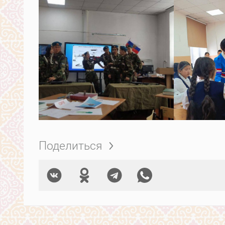
Поделиться