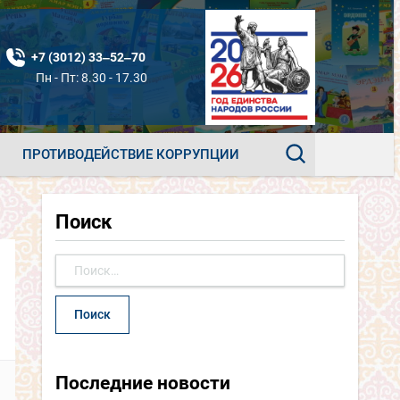
+7 (3012) 33‒52‒70
Пн - Пт: 8.30 - 17.30
ПРОТИВОДЕЙСТВИЕ КОРРУПЦИИ
Поиск
Найти:
Последние новости