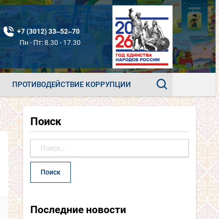
+7 (3012) 33‒52‒70
Пн - Пт: 8.30 - 17.30
ПРОТИВОДЕЙСТВИЕ КОРРУПЦИИ
Поиск
Найти:
Последние новости