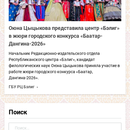
Оюна Цыцыкова представила центр «Бэлиг»
в жюри городского конкурса «Баатар-
Дангина-2026»
Начальник Редакционно-издательского отдела
Республиканского центра «Бэлиг», кандидат
филологических наук Оюна Цыцыкова приняла участие в
работе жюри городского конкурса «Баатар,
Дангина-2026».
ГБУ РЦ Бэлиг
Поиск
Найти: