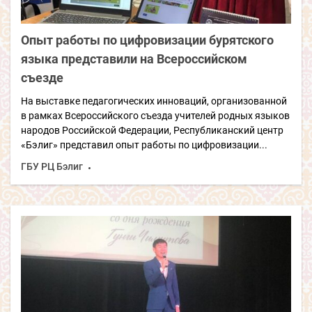
Опыт работы по цифровизации бурятского
языка представили на Всероссийском
съезде
На выставке педагогических инноваций, организованной
в рамках Всероссийского съезда учителей родных языков
народов Российской Федерации, Республиканский центр
«Бэлиг» представил опыт работы по цифровизации...
ГБУ РЦ Бэлиг