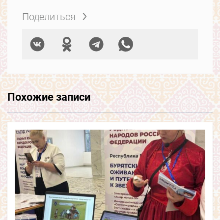
Поделиться
Похожие записи