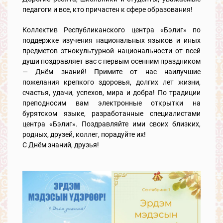
педагоги и все, кто причастен к сфере образования!
Коллектив Республиканского центра «Бэлиг» по
поддержке изучения национальных языков и иных
предметов этнокультурной национальности от всей
души поздравляет вас с первым осенним праздником
— Днём знаний! Примите от нас наилучшие
пожелания крепкого здоровья, долгих лет жизни,
счастья, удачи, успехов, мира и добра! По традиции
преподносим вам электронные открытки на
бурятском языке, разработанные специалистами
центра «Бэлиг». Поздравляйте ими своих близких,
родных, друзей, коллег, порадуйте их!
С Днём знаний, друзья!