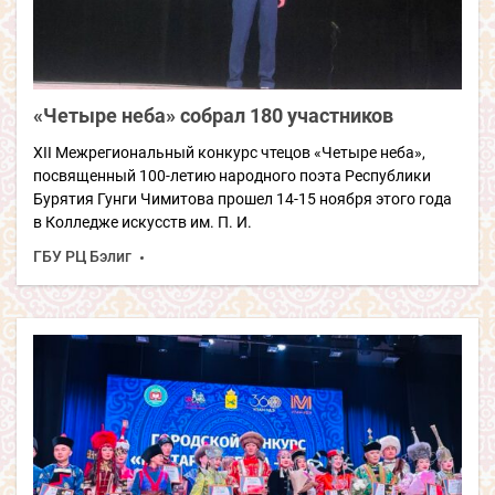
«Четыре неба» собрал 180 участников
XII Межрегиональный конкурс чтецов «Четыре неба»,
посвященный 100-летию народного поэта Республики
Бурятия Гунги Чимитова прошел 14-15 ноября этого года
в Колледже искусств им. П. И.
ГБУ РЦ Бэлиг