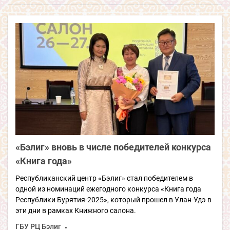
«Бэлиг» вновь в числе победителей конкурса
«Книга года»
Республиканский центр «Бэлиг» стал победителем в
одной из номинаций ежегодного конкурса «Книга года
Республики Бурятия-2025», который прошел в Улан-Удэ в
эти дни в рамках Книжного салона.
ГБУ РЦ Бэлиг