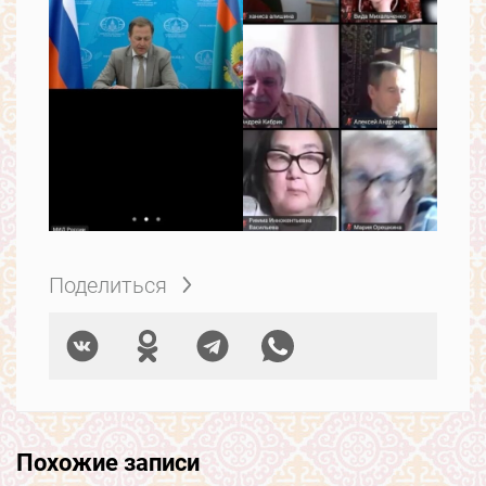
Поделиться
Похожие записи