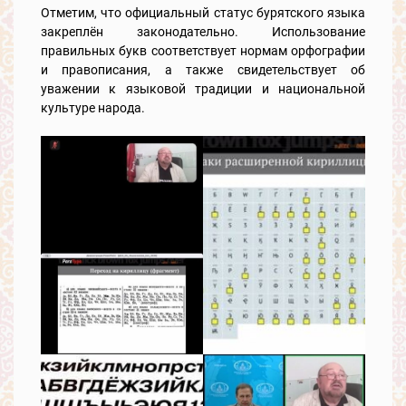
Отметим, что официальный статус бурятского языка
закреплён законодательно. Использование
правильных букв соответствует нормам орфографии
и правописания, а также свидетельствует об
уважении к языковой традиции и национальной
культуре народа.