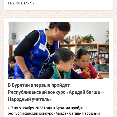
ГБУ РЦ Бэлиг
В Бурятии впервые пройдет
Республиканский конкурс «Арадай багша —
Народный учитель»
С 7 по 8 ноября 2023 года в Бурятии пройдет I
республиканский конкурс «Арадай багша- Народный