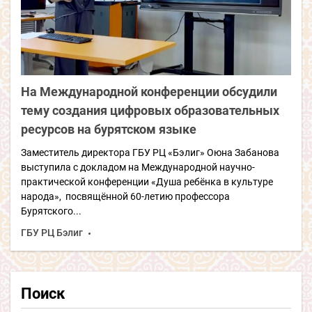
На Международной конференции обсудили
тему создания цифровых образовательных
ресурсов на бурятском языке
Заместитель директора ГБУ РЦ «Бэлиг» Оюна Забанова
выступила с докладом на Международной научно-
практической конференции «Душа ребёнка в культуре
народа», посвящённой 60-летию профессора
Бурятского...
ГБУ РЦ Бэлиг
Поиск