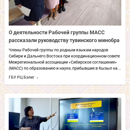
О деятельности Рабочей группы МАСС
рассказали руководству тувинского минобра
Члены Рабочей группы по родным языкам народов
Сибири и Дальнего Востока при координационном совете
Межрегиональной ассоциации «Сибирское соглашение»
(МАСС) по образованию и науке, прибывшие в Кызыл на...
ГБУ РЦ Бэлиг