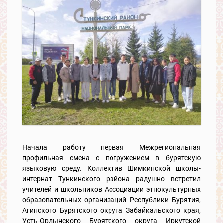
Начала работу первая Межрегиональная
профильная смена с погружением в бурятскую
языковую среду. Коллектив Шимкинской школы-
интернат Тункинского района радушно встретил
учителей и школьников Ассоциации этнокультурных
образовательных организаций Республики Бурятия,
Агинского Бурятского округа Забайкальского края,
Усть-Ордынского Бурятского округа Иркутской