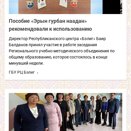
Пособие «Эрын гурбан наадан»
рекомендовали к использованию
Директор Республиканского центра «Бэлиг» Баир
Балданов принял участие в работе заседания
Регионального учебно-методического объединения по
общему образованию, которое состоялось в конце
минувшей недели.
ГБУ РЦ Бэлиг