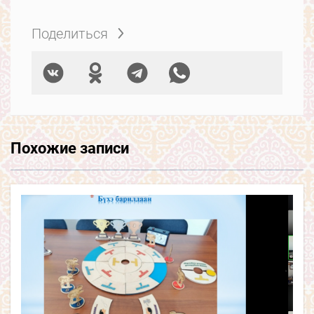
Поделиться
Похожие записи