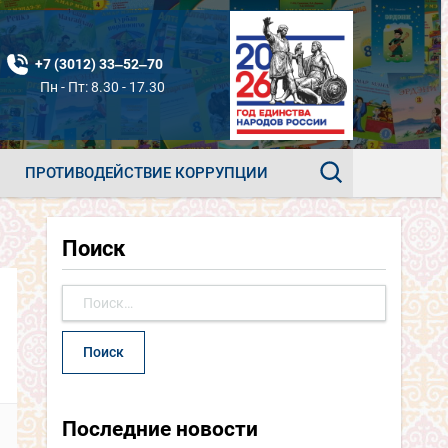
+7 (3012) 33‒52‒70
Пн - Пт: 8.30 - 17.30
ПРОТИВОДЕЙСТВИЕ КОРРУПЦИИ
Поиск
Найти:
Последние новости