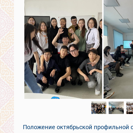
Положение октябрьской профильной 