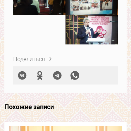
Поделиться
Похожие записи