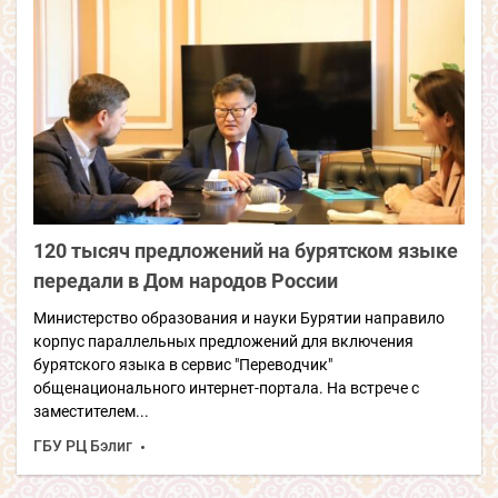
120 тысяч предложений на бурятском языке
передали в Дом народов России
Министерство образования и науки Бурятии направило
корпус параллельных предложений для включения
бурятского языка в сервис "Переводчик"
общенационального интернет-портала. На встрече с
заместителем...
ГБУ РЦ Бэлиг