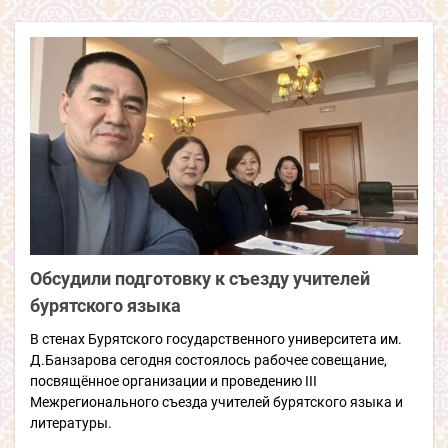
Обсудили подготовку к съезду учителей
бурятского языка
В стенах Бурятского государственного университета им.
Д.Банзарова сегодня состоялось рабочее совещание,
посвящённое организации и проведению III
Межрегионального съезда учителей бурятского языка и
литературы.