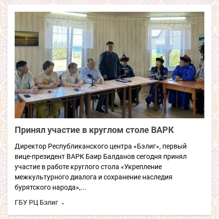
Принял участие в круглом столе ВАРК
Директор Республиканского центра «Бэлиг», первый
вице-президент ВАРК Баир Балданов сегодня принял
участие в работе круглого стола «Укрепление
межкультурного диалога и сохранение наследия
бурятского народа»,...
ГБУ РЦ Бэлиг