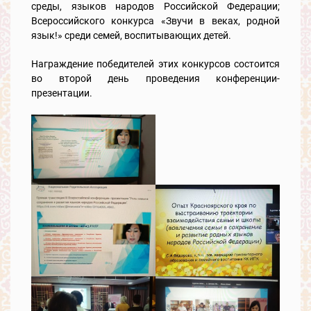
среды, языков народов Российской Федерации;
Всероссийского конкурса «Звучи в веках, родной
язык!» среди семей, воспитывающих детей.
Награждение победителей этих конкурсов состоится
во второй день проведения конференции-
презентации.