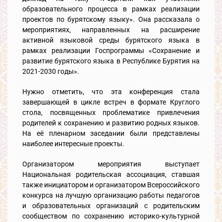
образовательного процесса в рамках реализации
проектов по бурятскому языку». Она рассказала о
мероприятиях, направленных на расширение
активной языковой среды бурятского языка в
рамках реализации Госпрограммы «Сохранение и
развитие бурятского языка в Республике Бурятия на
2021-2030 годы».
Нужно отметить, что эта конференция стала
завершающей в цикле встреч в формате Круглого
стола, посвященных проблематике привлечения
родителей к сохранению и развитию родных языков.
На её пленарном заседании были представлены
наиболее интересные проекты.
Организатором мероприятия выступает
Национальная родительская ассоциация, ставшая
также инициатором и организатором Всероссийского
конкурса на лучшую организацию работы педагогов
и образовательных организаций с родительским
сообществом по сохранению историко-культурной