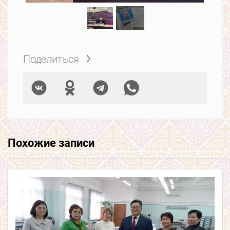
Поделиться
Похожие записи