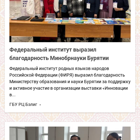
Федеральный институт выразил
благодарность Минобрнауки Бурятии
Федеральный институт родных языков народов
Российской Федерации (ФИРЯ) выразил благодарность
Министерству образования и науки Бурятии за поддержку
и активное участие в организации выставки «Инновации
в...
ГБУ РЦ Бэлиг