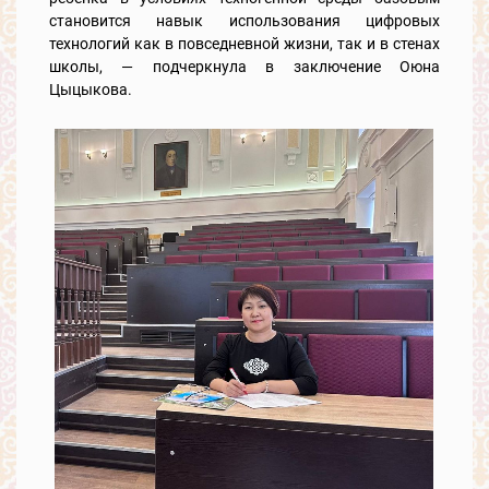
становится навык использования цифровых
технологий как в повседневной жизни, так и в стенах
школы, — подчеркнула в заключение Оюна
Цыцыкова.