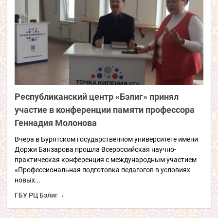
Республиканский центр «Бэлиг» принял
участие в конференции памяти профессора
Геннадия Молонова
Вчера в Бурятском государственном университете имени
Доржи Банзарова прошла Всероссийская научно-
практическая конференция с международным участием
«Профессиональная подготовка педагогов в условиях
новых...
ГБУ РЦ Бэлиг