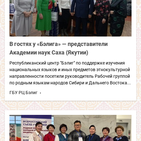
В гостях у «Бэлига» — представители
Академии наук Саха (Якутии
)
Республиканский центр "Бэлиг" по поддержке изучения
национальных языков и иных предметов этнокультурной
направленности посетили руководитель Рабочей группой
по родным языкам народов Сибири и Дальнего Востока...
ГБУ РЦ Бэлиг