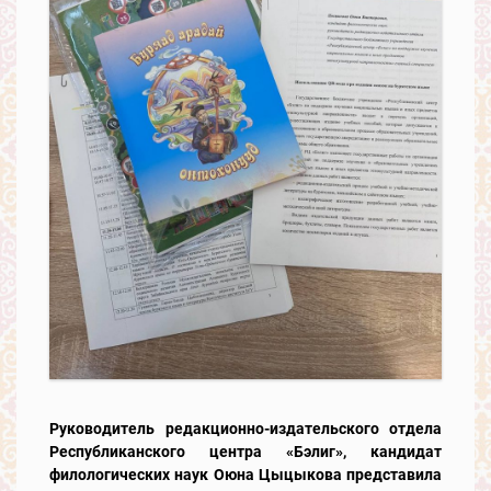
Руководитель редакционно-издательского отдела
Республиканского центра «Бэлиг», кандидат
филологических наук Оюна Цыцыкова представила