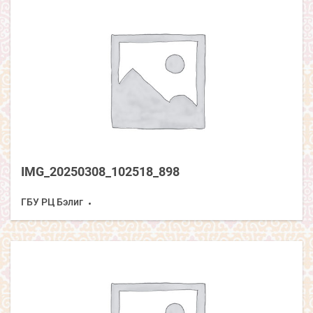
IMG_20250308_102518_898
ГБУ РЦ Бэлиг