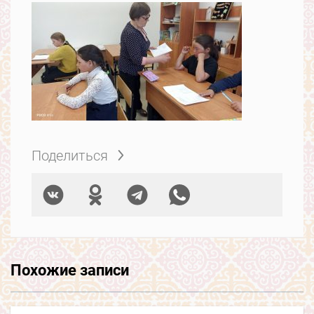
Поделиться
Похожие записи