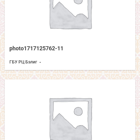
photo1717125762-11
ГБУ РЦ Бэлиг