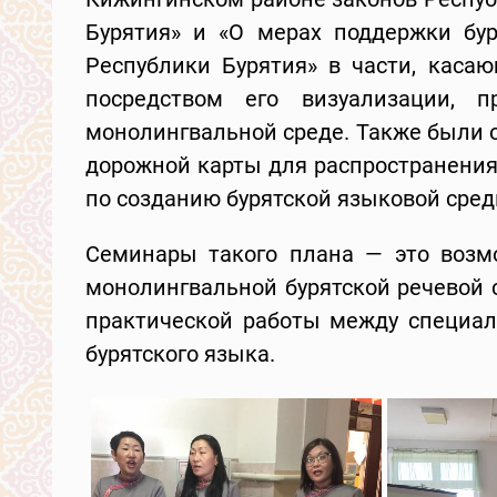
Бурятия» и «О мерах поддержки бур
Республики Бурятия» в части, каса
посредством его визуализации, 
монолингвальной среде. Также были 
дорожной карты для распространения
по созданию бурятской языковой сред
Семинары такого плана — это возм
монолингвальной бурятской речевой 
практической работы между специал
бурятского языка.