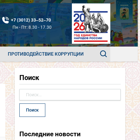
+7 (3012) 33‒52‒70
Пн - Пт: 8.30 - 17.30
ПРОТИВОДЕЙСТВИЕ КОРРУПЦИИ
Поиск
Найти:
Последние новости