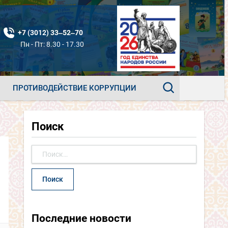
+7 (3012) 33‒52‒70
Пн - Пт: 8.30 - 17.30
ПРОТИВОДЕЙСТВИЕ КОРРУПЦИИ
Поиск
Найти:
Последние новости