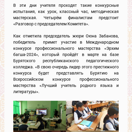
В эти дни учителя проходят такие конкурсные
испытания, как урок, классный час, методическая
мастерская. Четырём финалистам предстоит
«Разговор с председателем Комитета».
Как отметила председатель жюри Оюна Забанова,
победитель примет участие в Международном
конкурсе профессионального мастерства «Эрхим
багша-2024», который пройдёт в марте на базе
Бурятского республиканского педагогического
колледжа. «В свою очередь лидер этого престижного
конкурса будет представлять Бурятию на
Всероссийском конкурсе профессионального
мастерства «Лучший учитель родного языка и
литературы».