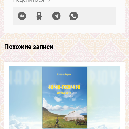
Похожие записи