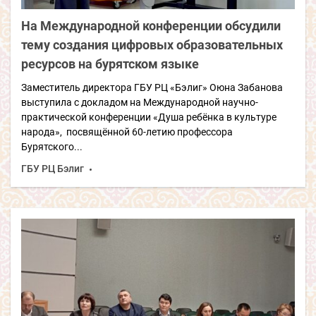
На Международной конференции обсудили
тему создания цифровых образовательных
ресурсов на бурятском языке
Заместитель директора ГБУ РЦ «Бэлиг» Оюна Забанова
выступила с докладом на Международной научно-
практической конференции «Душа ребёнка в культуре
народа», посвящённой 60-летию профессора
Бурятского...
ГБУ РЦ Бэлиг