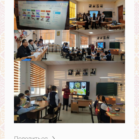
Поделиться