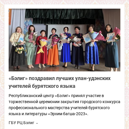
«Бэлиг» поздравил лучших улан-удэнских
учителей бурятского языка
Республиканский центр «Бэлиг» принял участие в
торжественной церемонии закрытия городского конкурса
профессионального мастерства учителей бурятского
языка и литературы «Эрхим багша-2023».
ГБУ РЦ Бэлиг