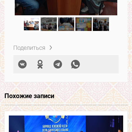
Поделиться
Похожие записи