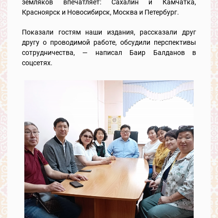
земляков впечатляет: Сахалин и Камчатка,
Красноярск и Новосибирск, Москва и Петербург.
Показали гостям наши издания, рассказали друг
другу о проводимой работе, обсудили перспективы
сотрудничества, — написал Баир Балданов в
соцсетях.