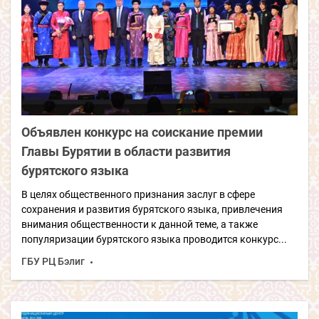
Объявлен конкурс на соискание премии
Главы Бурятии в области развития
бурятского языка
В целях общественного признания заслуг в сфере
сохранения и развития бурятского языка, привлечения
внимания общественности к данной теме, а также
популяризации бурятского языка проводится конкурс...
ГБУ РЦ Бэлиг