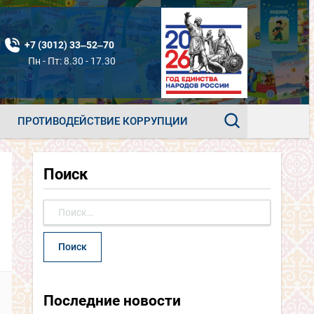
+7 (3012) 33‒52‒70
Пн - Пт: 8.30 - 17.30
ПРОТИВОДЕЙСТВИЕ КОРРУПЦИИ
Поиск
Найти:
Последние новости