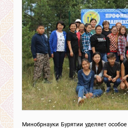
Минобрнауки Бурятии уделяет особое