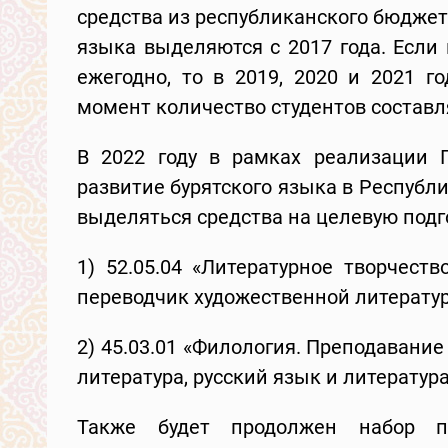
средства из республиканского бюджет
языка выделяются с 2017 года. Если
ежегодно, то в 2019, 2020 и 2021 г
момент количество студентов составл
В 2022 году в рамках реализации 
развитие бурятского языка в Республи
выделяться средства на целевую подг
1) 52.05.04 «Литературное творчест
переводчик художественной литературы
2) 45.03.01 «Филология. Преподавани
литература, русский язык и литература
Также будет продолжен набор по