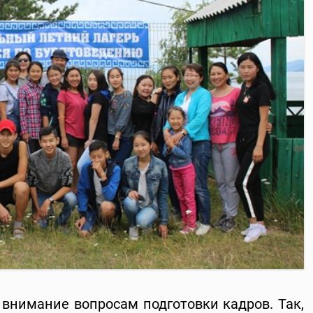
 внимание вопросам подготовки кадров. Так,