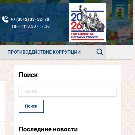
+7 (3012) 33‒52‒70
Пн - Пт: 8.30 - 17.30
ПРОТИВОДЕЙСТВИЕ КОРРУПЦИИ
Поиск
Найти:
Последние новости