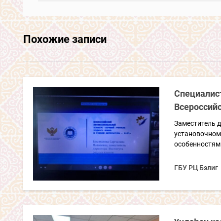
Похожие записи
Специалис
Всероссийс
Заместитель д
установочном
особенностям 
ГБУ РЦ Бэлиг