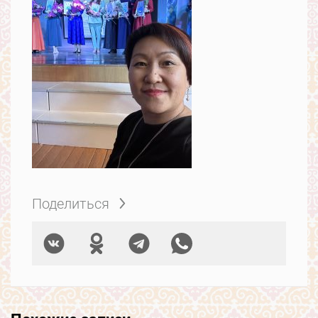
Поделиться