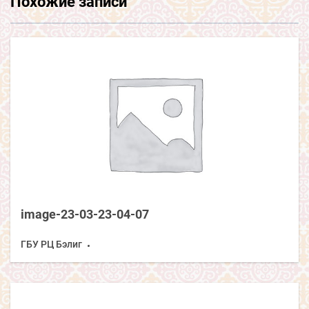
Похожие записи
image-23-03-23-04-07
ГБУ РЦ Бэлиг