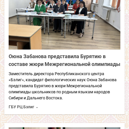
Оюна Забанова представила Бурятию в
составе жюри Межрегиональной олимпиады
Заместитель директора Республиканского центра
«Бэлиг», кандидат филологических наук Оюна Забанова
представила Бурятию в жюри Межрегиональной
олимпиады школьников по родным языкам народов
Сибири и Дальнего Востока.
ГБУ РЦ Бэлиг