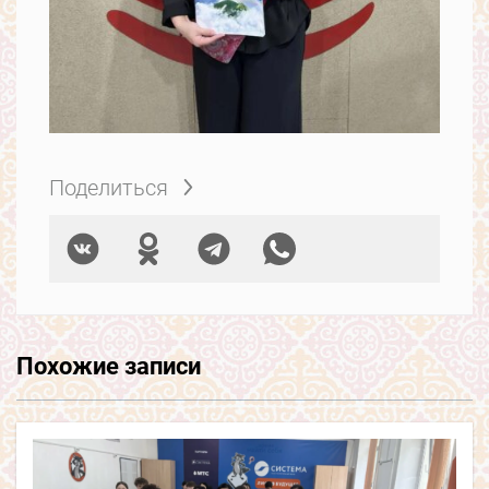
Поделиться
Похожие записи