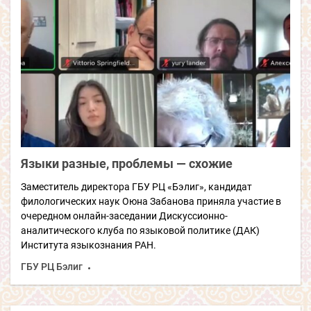
Языки разные, проблемы — схожие
Заместитель директора ГБУ РЦ «Бэлиг», кандидат
филологических наук Оюна Забанова приняла участие в
очередном онлайн-заседании Дискуссионно-
аналитического клуба по языковой политике (ДАК)
Института языкознания РАН.
ГБУ РЦ Бэлиг