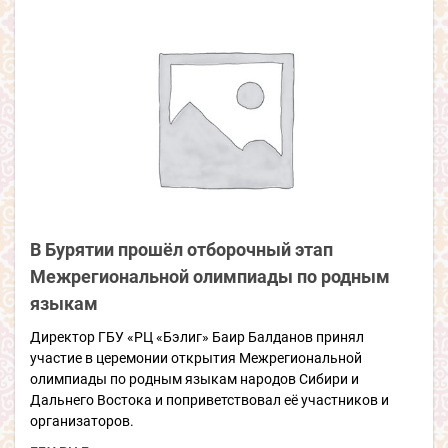
В Бурятии прошёл отборочный этап
Межрегиональной олимпиады по родным
языкам
Директор ГБУ «РЦ «Бэлиг» Баир Балданов принял
участие в церемонии открытия Межрегиональной
олимпиады по родным языкам народов Сибири и
Дальнего Востока и поприветствовал её участников и
организаторов.