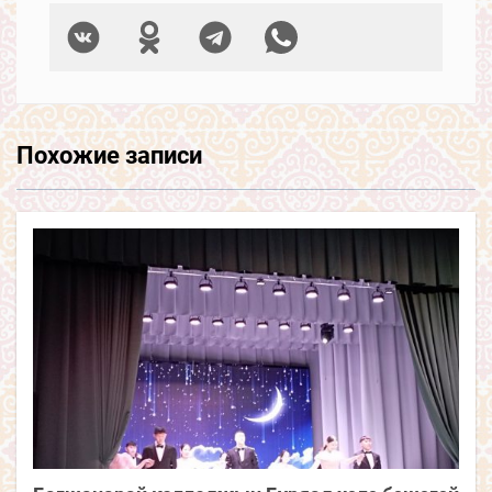
Похожие записи