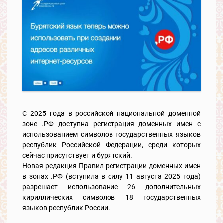
С 2025 года в российской национальной доменной
зоне .РФ доступна регистрация доменных имен с
использованием символов государственных языков
республик Российской Федерации, среди которых
сейчас присутствует и бурятский.
Новая редакция Правил регистрации доменных имен
в зонах .РФ (вступила в силу 11 августа 2025 года)
разрешает использование 26 дополнительных
кириллических символов 18 государственных
языков республик России.