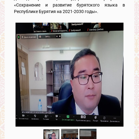
«Сохранение и развитие бурятского языка в
Республике Бурятия на 2021-2030 годы».