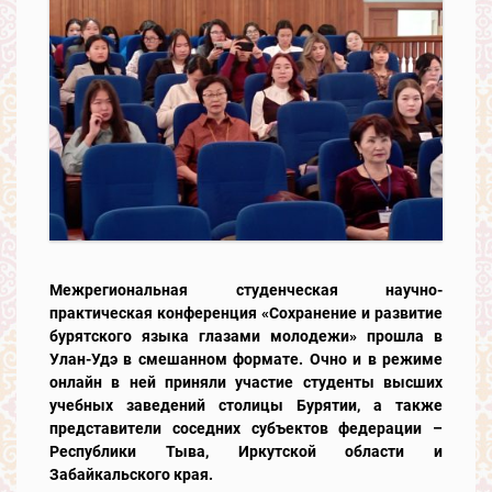
Межрегиональная студенческая научно-
практическая конференция «Сохранение и развитие
бурятского языка глазами молодежи» прошла в
Улан-Удэ в смешанном формате. Очно и в режиме
онлайн в ней приняли участие студенты высших
учебных заведений столицы Бурятии, а также
представители соседних субъектов федерации –
Республики Тыва, Иркутской области и
Забайкальского края.