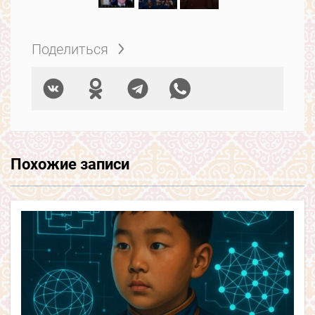
Поделиться
Похожие записи