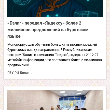
«Бэлиг» передал «Яндексу» более 2
миллионов предложений на бурятском
языке
Монокорпус для обучения больших языковых моделей
бурятскому языку, направленный Республиканским
центром "Бэлиг" в компанию "Яндекс", содержит 2112,97
мегабайт информации, что составляет более 2 миллионов
предложений.
ГБУ РЦ Бэлиг