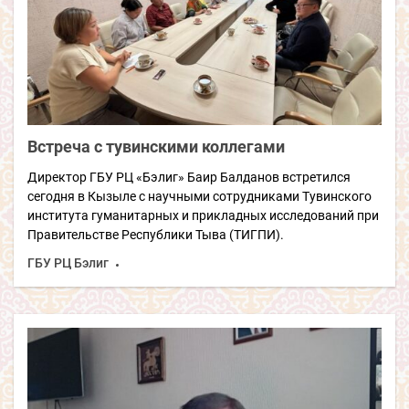
Встреча с тувинскими коллегами
Директор ГБУ РЦ «Бэлиг» Баир Балданов встретился
сегодня в Кызыле с научными сотрудниками Тувинского
института гуманитарных и прикладных исследований при
Правительстве Республики Тыва (ТИГПИ).
ГБУ РЦ Бэлиг