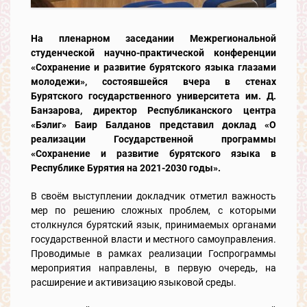
На пленарном заседании Межрегиональной
студенческой научно-практической конференции
«Сохранение и развитие бурятского языка глазами
молодежи», состоявшейся вчера в стенах
Бурятского государственного университета им. Д.
Банзарова, директор Республиканского центра
«Бэлиг» Баир Балданов представил доклад «О
реализации Государственной программы
«Сохранение и развитие бурятского языка в
Республике Бурятия на 2021-2030 годы».
В своём выступлении докладчик отметил важность
мер по решению сложных проблем, с которыми
столкнулся бурятский язык, принимаемых органами
государственной власти и местного самоуправления.
Проводимые в рамках реализации Госпрограммы
мероприятия направлены, в первую очередь, на
расширение и активизацию языковой среды.