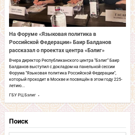
На Форуме «Языковая политика в
Российской Федерации» Баир Балданов
рассказал о проектах центра «Бэлиг»
Вчера директор Республиканского центра "Бэлиг" Баир
Балданов выступил с докладом на панельной сессии
Форума "Языковая политика Российской Федерации",
который проходит в Москве и посвящён в этом году 225-
летию...
ГБУ РЦ Бэлиг
Поиск