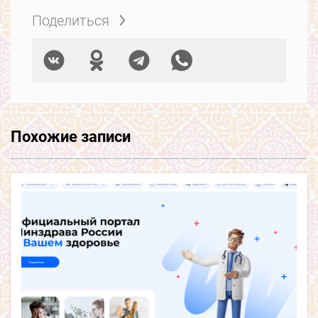
Поделиться
Похожие записи