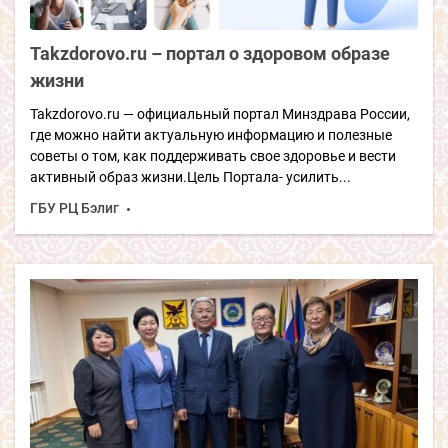
Takzdorovo.ru – портал о здоровом образе
жизни
Takzdorovo.ru — официальный портал Минздрава России,
где можно найти актуальную информацию и полезные
советы о том, как поддерживать свое здоровье и вести
активный образ жизни.Цель Портала- усилить...
ГБУ РЦ Бэлиг