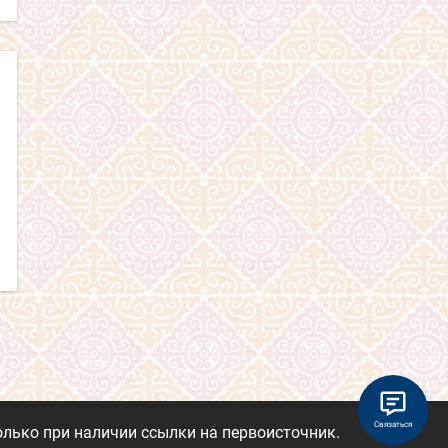
Связаться
лько при наличии ссылки на первоисточник.