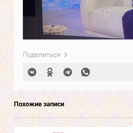
Поделиться
Похожие записи