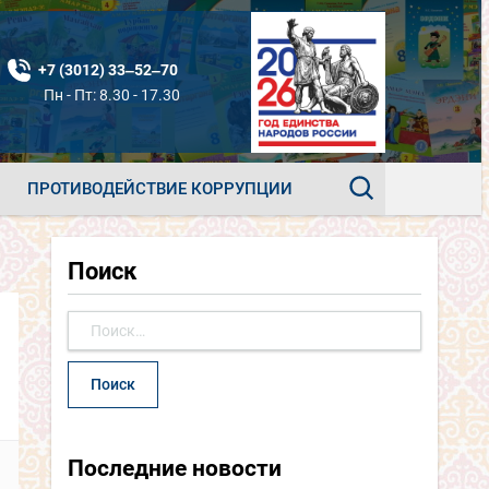
+7 (3012) 33‒52‒70
Пн - Пт: 8.30 - 17.30
ПРОТИВОДЕЙСТВИЕ КОРРУПЦИИ
Поиск
Найти:
Последние новости