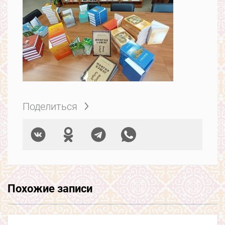
Поделиться
Похожие записи