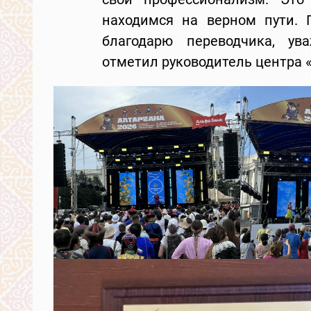
находимся на верном пути. 
благодарю переводчика, ув
отметил руководитель центра «