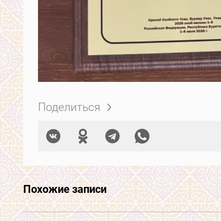
Поделиться
Похожие записи