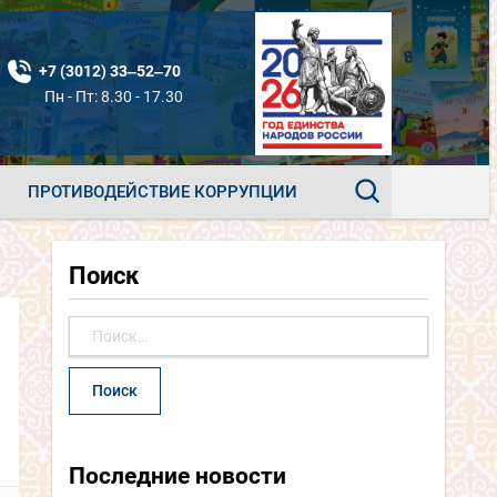
+7 (3012) 33‒52‒70
Пн - Пт: 8.30 - 17.30
ПРОТИВОДЕЙСТВИЕ КОРРУПЦИИ
Поиск
Найти:
Последние новости