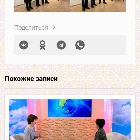
Поделиться
Похожие записи