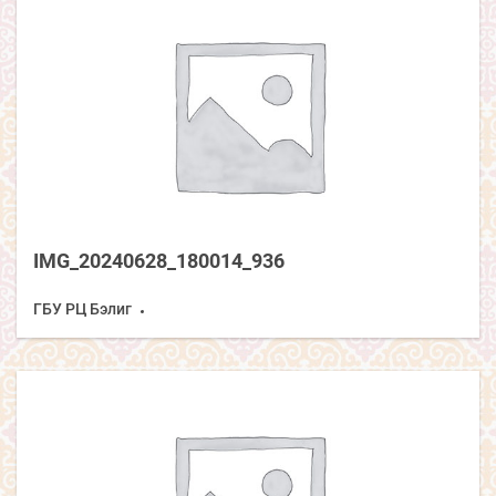
IMG_20240628_180014_936
ГБУ РЦ Бэлиг