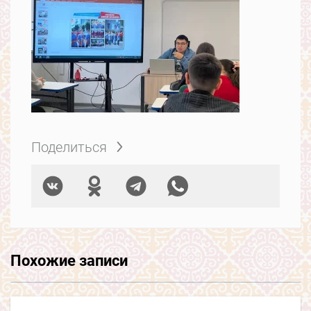
Поделиться
Похожие записи