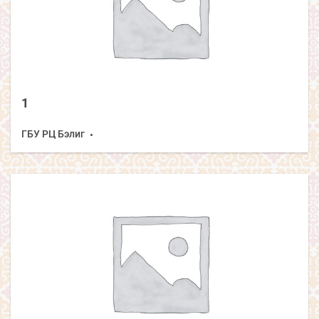
1
ГБУ РЦ Бэлиг