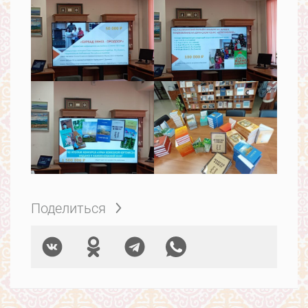
Поделиться