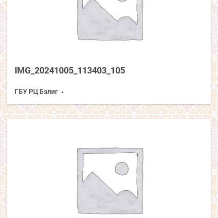
IMG_20241005_113403_105
ГБУ РЦ Бэлиг