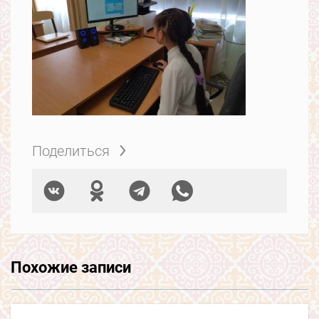
Поделиться
Похожие записи