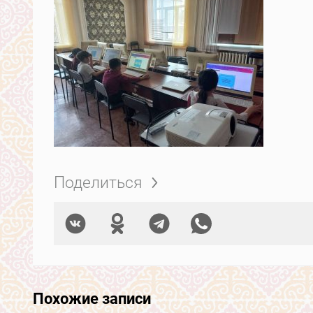
Поделиться
Похожие записи