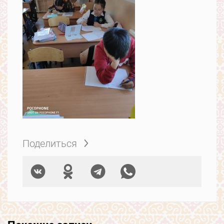
Поделиться