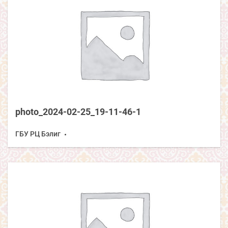
photo_2024-02-25_19-11-46-1
ГБУ РЦ Бэлиг