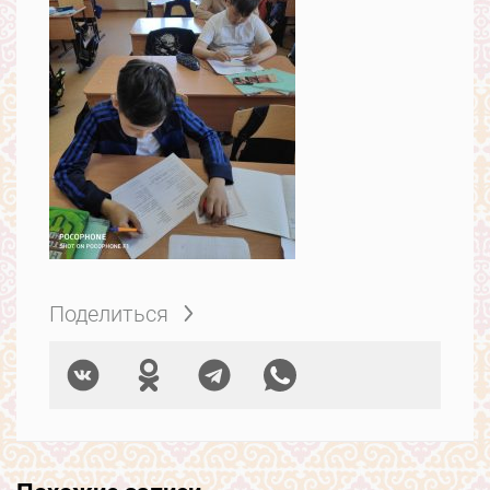
Поделиться