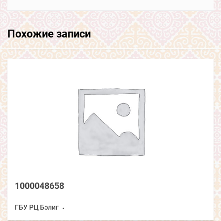
Похожие записи
1000048658
ГБУ РЦ Бэлиг