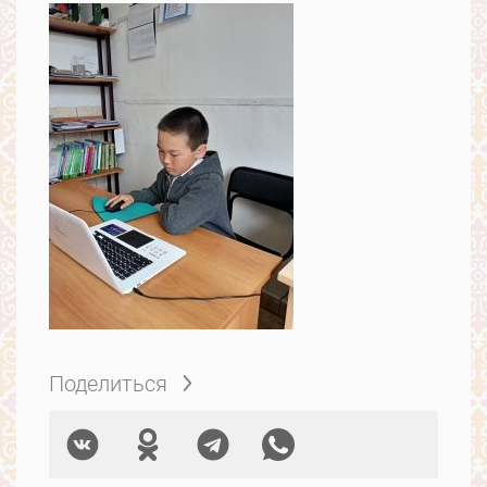
Поделиться