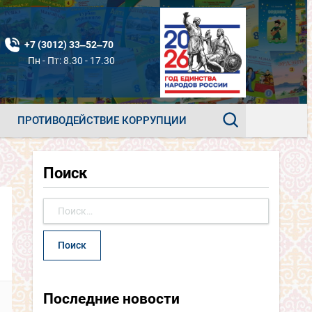
+7 (3012) 33‒52‒70
Пн - Пт: 8.30 - 17.30
ПРОТИВОДЕЙСТВИЕ КОРРУПЦИИ
Поиск
Найти:
Последние новости