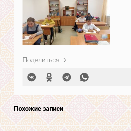
Поделиться
Похожие записи