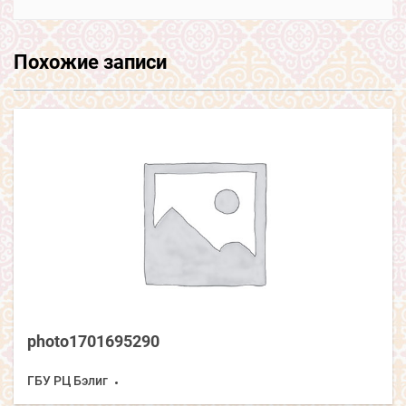
Похожие записи
photo1701695290
ГБУ РЦ Бэлиг