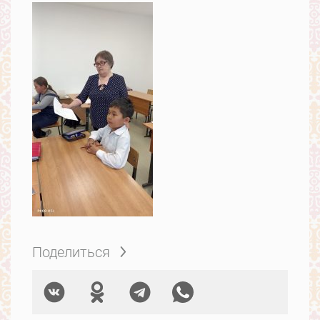
Поделиться