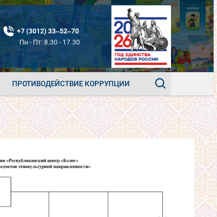
+7 (3012) 33‒52‒70
Пн - Пт: 8.30 - 17.30
ПРОТИВОДЕЙСТВИЕ КОРРУПЦИИ