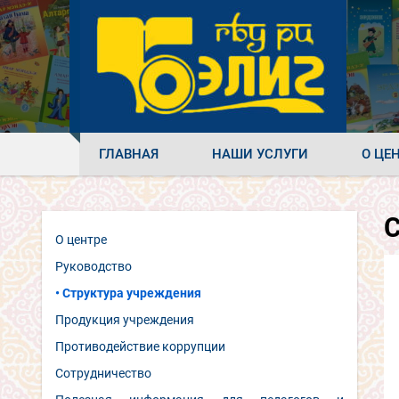
ГЛАВНАЯ
НАШИ УСЛУГИ
О ЦЕ
С
О центре
Руководство
Структура учреждения
Продукция учреждения
Противодействие коррупции
Сотрудничество