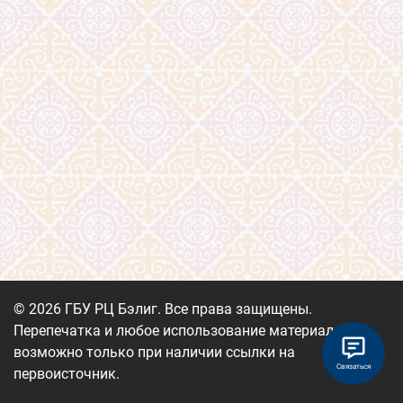
© 2026 ГБУ РЦ Бэлиг. Все права защищены.
Перепечатка и любое использование материалов
возможно только при наличии ссылки на
Связаться
первоисточник.