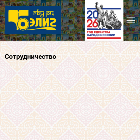
Сотрудничество